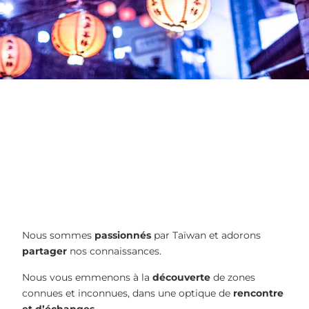
Nous sommes
passionnés
par Taïwan et adorons
partager
nos connaissances.
Nous vous emmenons à la
découverte
de zones
connues et inconnues, dans une optique de
rencontre
et d’échanges
.