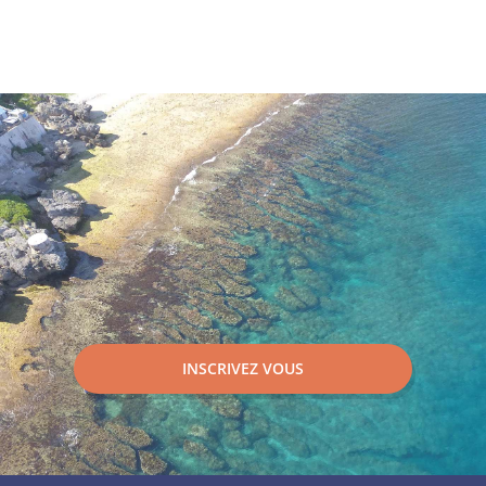
INSCRIVEZ VOUS