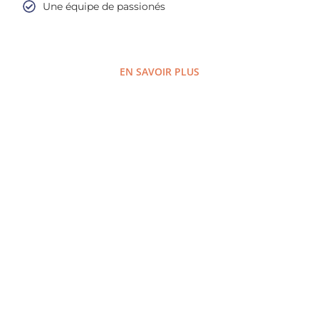
Une équipe de passionés
EN SAVOIR PLUS