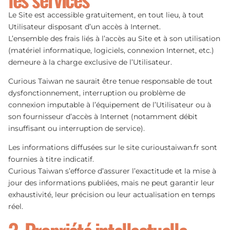
Le Site est accessible gratuitement, en tout lieu, à tout
Utilisateur disposant d’un accès à Internet.
L’ensemble des frais liés à l’accès au Site et à son utilisation
(matériel informatique, logiciels, connexion Internet, etc.)
demeure à la charge exclusive de l’Utilisateur.
Curious Taiwan ne saurait être tenue responsable de tout
dysfonctionnement, interruption ou problème de
connexion imputable à l’équipement de l’Utilisateur ou à
son fournisseur d’accès à Internet (notamment débit
insuffisant ou interruption de service).
Les informations diffusées sur le site curioustaiwan.fr sont
fournies à titre indicatif.
Curious Taiwan s’efforce d’assurer l’exactitude et la mise à
jour des informations publiées, mais ne peut garantir leur
exhaustivité, leur précision ou leur actualisation en temps
réel.