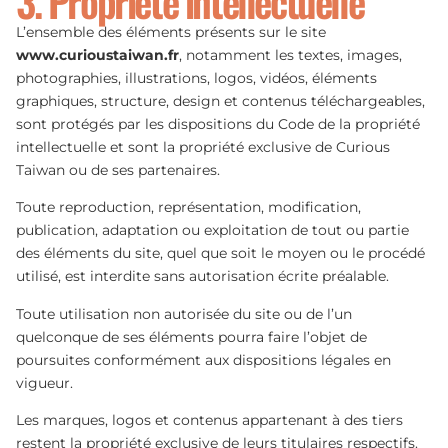
3. Propriété intellectuelle
L’ensemble des éléments présents sur le site
www.curioustaiwan.fr
, notamment les textes, images,
photographies, illustrations, logos, vidéos, éléments
graphiques, structure, design et contenus téléchargeables,
sont protégés par les dispositions du Code de la propriété
intellectuelle et sont la propriété exclusive de Curious
Taiwan ou de ses partenaires.
Toute reproduction, représentation, modification,
publication, adaptation ou exploitation de tout ou partie
des éléments du site, quel que soit le moyen ou le procédé
utilisé, est interdite sans autorisation écrite préalable.
Toute utilisation non autorisée du site ou de l’un
quelconque de ses éléments pourra faire l’objet de
poursuites conformément aux dispositions légales en
vigueur.
Les marques, logos et contenus appartenant à des tiers
restent la propriété exclusive de leurs titulaires respectifs.