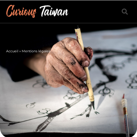
Accueil
»
Mentions légales