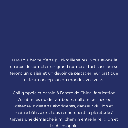
Taïwan a hérité d’arts pluri-millénaires. Nous avons la
chance de compter un grand nombre d’artisans qui se
feront un plaisir et un devoir de partager leur pratique
et leur conception du monde avec vous.
Calligraphie et dessin à l’encre de Chine, fabrication
d’ombrelles ou de tambours, culture de thés ou
défenseur des arts aborigènes, danseur du lion et
maître bâtisseur… tous recherchent la plénitude à
travers une démarche à mi chemin entre la religion et
la philosophie.