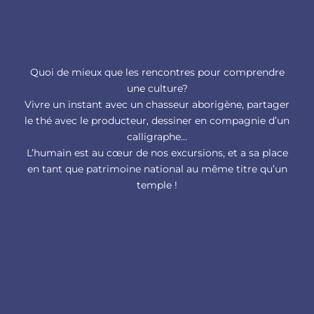
Quoi de mieux que les rencontres pour comprendre
une culture?
Vivre un instant avec un chasseur aborigène, partager
le thé avec le producteur, dessiner en compagnie d’un
calligraphe…
L’humain est au cœur de nos excursions, et a sa place
en tant que patrimoine national au même titre qu’un
temple !