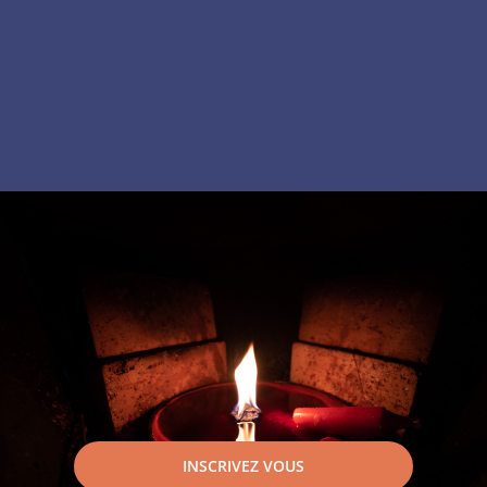
INSCRIVEZ VOUS