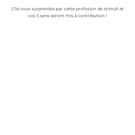
L’île vous surprendra par cette profusion de stimuli et
vos 5 sens seront mis à contribution !