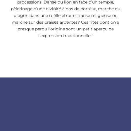
processions. Danse du lion en face d’un temple,
pèlerinage d’une divinité à dos de porteur, marche du
dragon dans une ruelle étroite, transe religieuse ou
marche sur des braises ardentes? Ces rites dont on a
presque perdu l’origine sont un petit aperçu de
l’expression traditionnelle !