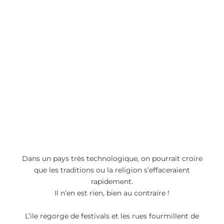
Dans un pays très technologique, on pourrait croire
que les traditions ou la religion s’effaceraient
rapidement.
Il n’en est rien, bien au contraire !
L’ile regorge de festivals et les rues fourmillent de