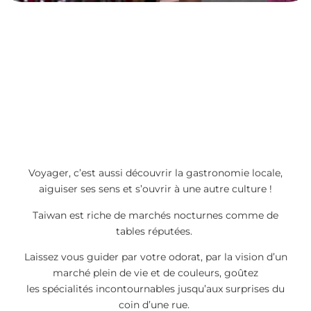
Voyager, c’est aussi découvrir la gastronomie locale,
aiguiser ses sens et s’ouvrir à une autre culture !
Taiwan est riche de marchés nocturnes comme de
tables réputées.
Laissez vous guider par votre odorat, par la vision d’un
marché plein de vie et de couleurs, goûtez
les
spécialités incontournables jusqu’aux surprises du
coin d’une rue.