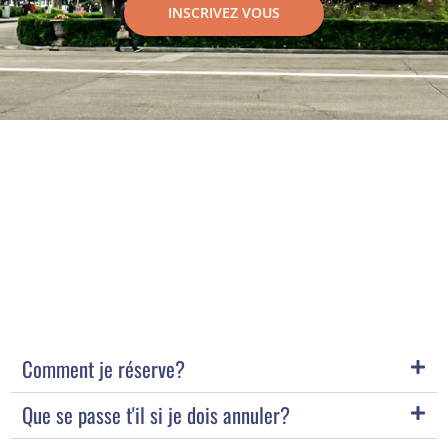
INSCRIVEZ VOUS
Comment je réserve?
Que se passe t'il si je dois annuler?