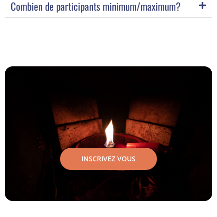
Combien de participants minimum/maximum?
INSCRIVEZ VOUS