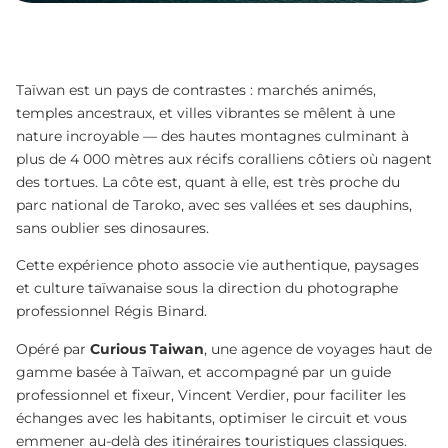
Taïwan est un pays de contrastes : marchés animés,
temples ancestraux, et villes vibrantes se mêlent à une
nature incroyable — des hautes montagnes culminant à
plus de 4 000 mètres aux récifs coralliens côtiers où nagent
des tortues. La côte est, quant à elle, est très proche du
parc national de Taroko, avec ses vallées et ses dauphins,
sans oublier ses dinosaures.
Cette expérience photo associe vie authentique, paysages
et culture taïwanaise sous la direction du photographe
professionnel Régis Binard.
Opéré par
Curious Taiwan
, une agence de voyages haut de
gamme basée à Taïwan, et accompagné par un guide
professionnel et fixeur, Vincent Verdier, pour faciliter les
échanges avec les habitants, optimiser le circuit et vous
emmener au-delà des itinéraires touristiques classiques.