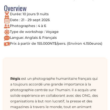
Overview
Durée: 10 jours 9 nuits
Date : 21 - 29 sept 2026
Photographes : 4 à 6
Type de workshop : Voyage
Langue: Anglais & Français
Prix à partir de 155.000NT$/pers. (Environ 4.150euros)
Régis
est un photographe humanitaire français qui
a toujours accordé une grande importance à la
photographie centrée sur l’humain. Il a acquis une
solide expérience en collaborant avec des ONG, des
organisations à but non lucratif, la presse et des
magazines à travers le monde, tout en animant