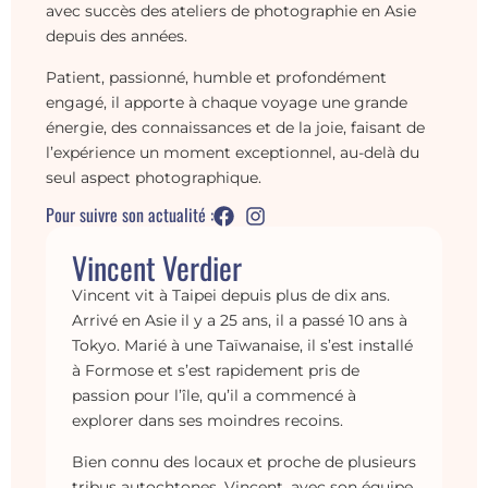
avec succès des ateliers de photographie en Asie
depuis des années.
Patient, passionné, humble et profondément
engagé, il apporte à chaque voyage une grande
énergie, des connaissances et de la joie, faisant de
l’expérience un moment exceptionnel, au-delà du
seul aspect photographique.
Pour suivre son actualité :
Vincent Verdier
Vincent vit à Taipei depuis plus de dix ans.
Arrivé en Asie il y a 25 ans, il a passé 10 ans à
Tokyo. Marié à une Taïwanaise, il s’est installé
à Formose et s’est rapidement pris de
passion pour l’île, qu’il a commencé à
explorer dans ses moindres recoins.
Bien connu des locaux et proche de plusieurs
tribus autochtones, Vincent, avec son équipe,